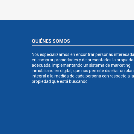
QUIÉNES SOMOS
Nos especializamos en encontrar personas interesad
en comprar propiedades y de presentarles la propieda
adecuada, implementando un sistema de marketing
inmobiliario en digital, que nos permite diseñar un plan
integral a la medida de cada persona con respecto a la
propiedad que está buscando.