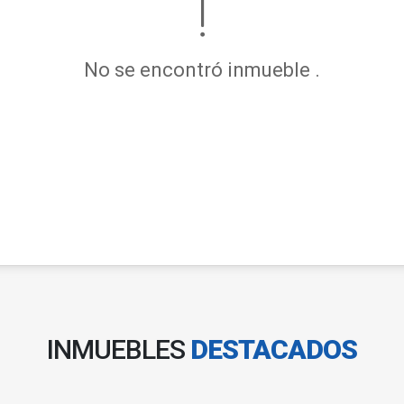
No se encontró inmueble .
INMUEBLES
DESTACADOS