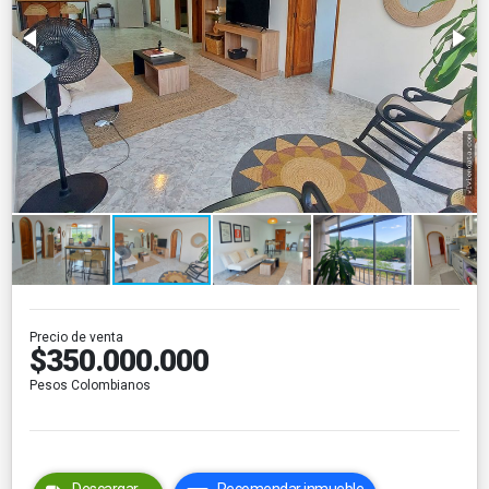
Precio de venta
$350.000.000
Pesos Colombianos