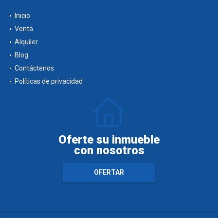
Inicio
Venta
Alquiler
Blog
Contáctenos
Políticas de privacidad
Oferte su inmueble
con nosotros
OFERTAR