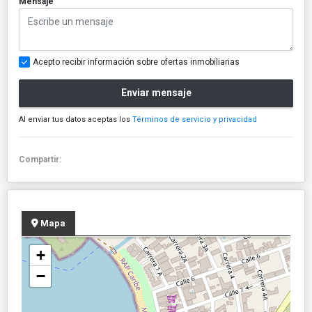
Mensaje
Acepto recibir información sobre ofertas inmobiliarias
Enviar mensaje
Al enviar tus datos aceptas los
Términos de servicio y privacidad
Compartir:
Mapa
+
−