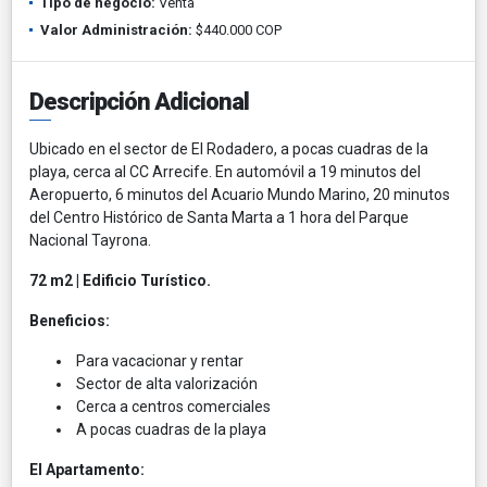
Tipo de negocio:
Venta
Valor Administración:
$440.000 COP
Descripción Adicional
Ubicado en el sector de El Rodadero, a pocas cuadras de la
playa, cerca al CC Arrecife. En automóvil a 19 minutos del
Aeropuerto, 6 minutos del Acuario Mundo Marino, 20 minutos
del Centro Histórico de Santa Marta a 1 hora del Parque
Nacional Tayrona.
72 m2 | Edificio Turístico.
Beneficios:
Para vacacionar y rentar
Sector de alta valorización
Cerca a centros comerciales
A pocas cuadras de la playa
El Apartamento: