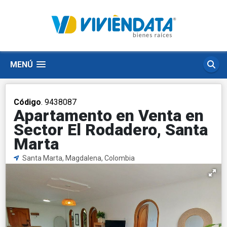
MENÚ
Código
. 9438087
Apartamento en Venta en
Sector El Rodadero, Santa
Marta
Santa Marta, Magdalena, Colombia