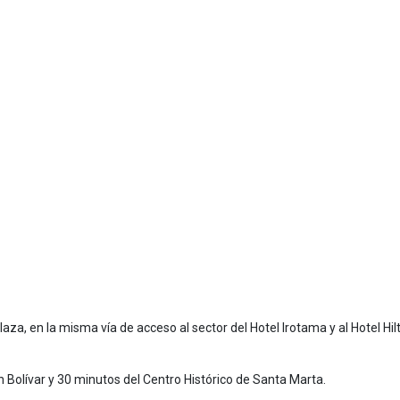
za, en la misma vía de acceso al sector del Hotel Irotama y al Hotel Hil
 Bolívar y 30 minutos del Centro Histórico de Santa Marta.