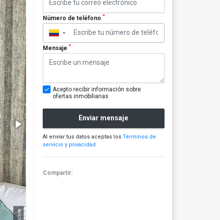
*
Número de teléfono
▼
*
Mensaje
Acepto recibir información sobre
ofertas inmobiliarias
Enviar mensaje
Al enviar tus datos aceptas los
Términos de
servicio y privacidad
Compartir: