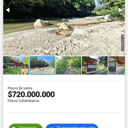
Precio de venta
$720.000.000
Pesos Colombianos