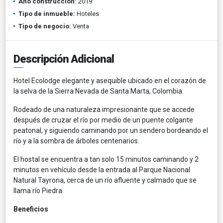
Año construcción:
2019
Tipo de inmueble:
Hoteles
Tipo de negocio:
Venta
Descripción Adicional
Hotel Ecolodge elegante y asequible ubicado en el corazón de
la selva de la Sierra Nevada de Santa Marta, Colombia.
Rodeado de una naturaleza impresionante que se accede
después de cruzar el río por medio de un puente colgante
peatonal, y siguiendo caminando por un sendero bordeando el
río y a la sombra de árboles centenarios.
El hostal se encuentra a tan solo 15 minutos caminando y 2
minutos en vehículo desde la entrada al Parque Nacional
Natural Tayrona, cerca de un río afluente y calmado que se
llama río Piedra.
Beneficios