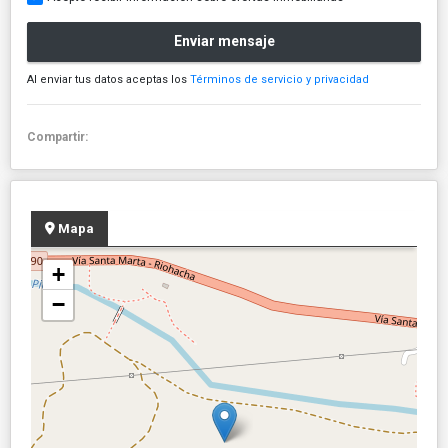
Enviar mensaje
Al enviar tus datos aceptas los
Términos de servicio y privacidad
Compartir:
Mapa
+
−