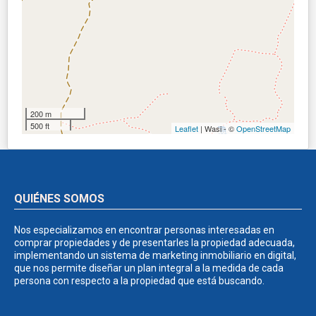
200 m
500 ft
Leaflet
| Wasi - ©
OpenStreetMap
QUIÉNES SOMOS
Nos especializamos en encontrar personas interesadas en
comprar propiedades y de presentarles la propiedad adecuada,
implementando un sistema de marketing inmobiliario en digital,
que nos permite diseñar un plan integral a la medida de cada
persona con respecto a la propiedad que está buscando.