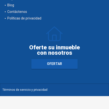
Blog
Contáctenos
Políticas de privacidad
Oferte su inmueble
con nosotros
OFERTAR
Términos de servicio y privacidad