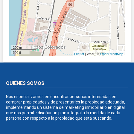
200 m
500 ft
Leaflet
| Wasi - ©
OpenStreetMap
QUIÉNES SOMOS
Nos especializamos en encontrar personas interesadas en
comprar propiedades y de presentarles la propiedad adecuada,
implementando un sistema de marketing inmobiliario en digital,
que nos permite diseñar un plan integral a la medida de cada
persona con respecto a la propiedad que está buscando.