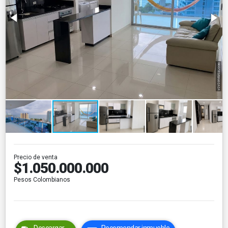
Precio de venta
$1.050.000.000
Pesos Colombianos