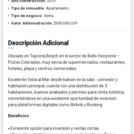
Año construcción:
2015
Tipo de inmueble:
Apartamento
Tipo de negocio:
Venta
Valor Administración:
$650.000 COP
Descripción Adicional
Ubicado en Tayrona Beach en el sector de Bello Horizonte –
Pozos Colorados, muy cerca de supermercados, restaurantes,
hoteles, playa y centros comerciales.
Excelente Vista al Mar desde balcón en la sala - comedor y
habitación principal, cuenta con una distribución de 3
habitaciones, buenos acabados y permiso para renta turística,
convirtiéndose en una excelente oportunidad de inversión
para plataformas digitales como Airbnb y Booking.
Beneficios
▪ Excelente opción para inversión y rentas cortas.