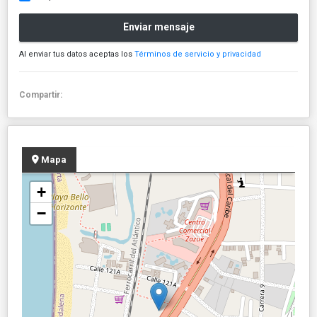
Enviar mensaje
Al enviar tus datos aceptas los
Términos de servicio y privacidad
Compartir:
Mapa
+
−