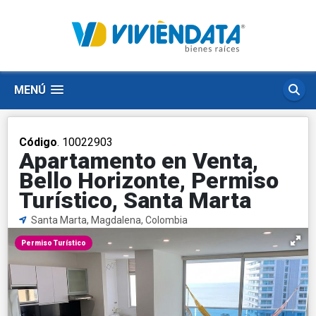
MENÚ
Código
. 10022903
Apartamento en Venta,
Bello Horizonte, Permiso
Turístico, Santa Marta
Santa Marta, Magdalena, Colombia
Permiso Turístico