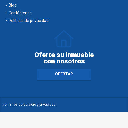
Blog
Contáctenos
Políticas de privacidad
Oferte su inmueble
con nosotros
OFERTAR
Términos de servicio y privacidad