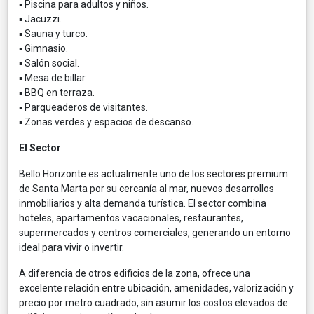
▪ Piscina para adultos y niños.
▪ Jacuzzi.
▪ Sauna y turco.
▪ Gimnasio.
▪ Salón social.
▪ Mesa de billar.
▪ BBQ en terraza.
▪ Parqueaderos de visitantes.
▪ Zonas verdes y espacios de descanso.
El Sector
Bello Horizonte es actualmente uno de los sectores premium
de Santa Marta por su cercanía al mar, nuevos desarrollos
inmobiliarios y alta demanda turística. El sector combina
hoteles, apartamentos vacacionales, restaurantes,
supermercados y centros comerciales, generando un entorno
ideal para vivir o invertir.
A diferencia de otros edificios de la zona, ofrece una
excelente relación entre ubicación, amenidades, valorización y
precio por metro cuadrado, sin asumir los costos elevados de