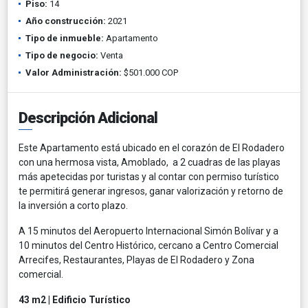
Piso:
14
Año construcción:
2021
Tipo de inmueble:
Apartamento
Tipo de negocio:
Venta
Valor Administración:
$501.000 COP
Descripción Adicional
Este Apartamento está ubicado en el corazón de El Rodadero
con una hermosa vista, Amoblado, a 2 cuadras de las playas
más apetecidas por turistas y al contar con permiso turístico
te permitirá generar ingresos, ganar valorización y retorno de
la inversión a corto plazo.
A 15 minutos del Aeropuerto Internacional Simón Bolívar y a
10 minutos del Centro Histórico, cercano a Centro Comercial
Arrecifes, Restaurantes, Playas de El Rodadero y Zona
comercial.
43 m2 | Edificio Turístico