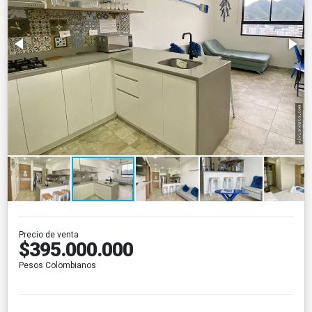
Precio de venta
$395.000.000
Pesos Colombianos