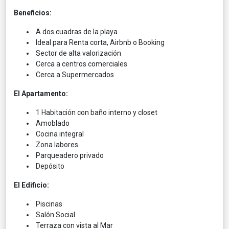
Beneficios:
A dos cuadras de la playa
Ideal para Renta corta, Airbnb o Booking
Sector de alta valorización
Cerca a centros comerciales
Cerca a Supermercados
El Apartamento:
1 Habitación con baño interno y closet
Amoblado
Cocina integral
Zona labores
Parqueadero privado
Depósito
El Edificio:
Piscinas
Salón Social
Terraza con vista al Mar