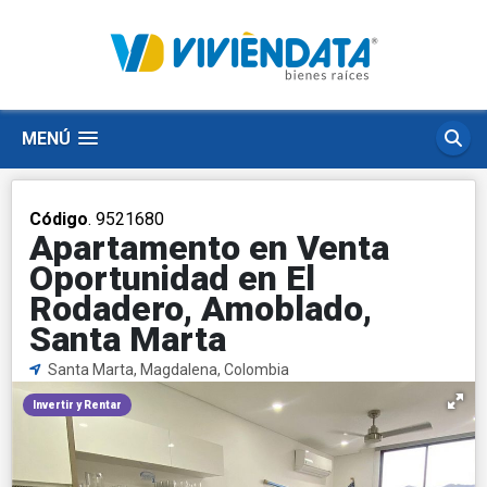
MENÚ
Código
. 9521680
Apartamento en Venta
Oportunidad en El
Rodadero, Amoblado,
Santa Marta
Santa Marta, Magdalena, Colombia
Invertir y Rentar