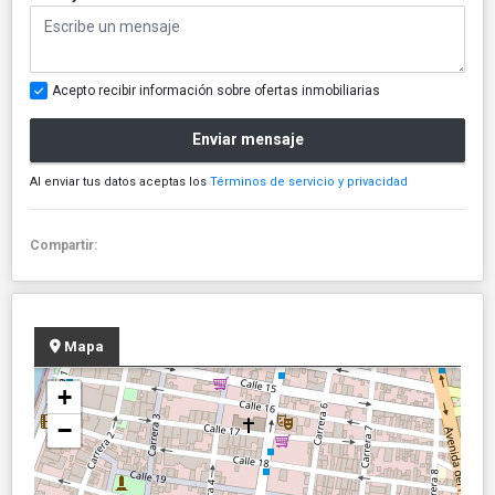
Acepto recibir información sobre ofertas inmobiliarias
Enviar mensaje
Al enviar tus datos aceptas los
Términos de servicio y privacidad
Compartir:
Mapa
+
−