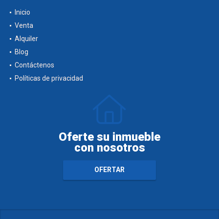
Inicio
Venta
Alquiler
Blog
Contáctenos
Políticas de privacidad
Oferte su inmueble
con nosotros
OFERTAR