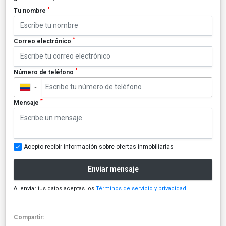
*
Tu nombre
*
Correo electrónico
*
Número de teléfono
▼
*
Mensaje
Acepto recibir información sobre ofertas inmobiliarias
Enviar mensaje
Al enviar tus datos aceptas los
Términos de servicio y privacidad
Compartir: