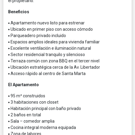
el propietario.
Beneficios
▪ Apartamento nuevo listo para estrenar
▪ Ubicado en primer piso con acceso cómodo
▪ Parqueadero privado incluido
▪ Espacios amplios ideales para vivienda familiar
▪ Excelente ventilación e iluminación natural
▪ Sector residencial tranquilo y silencioso
▪ Terraza común con zona BBQ en el tercer nivel
▪ Ubicación estratégica cerca de la Av. Libertador
▪ Acceso rápido al centro de Santa Marta
El Apartamento
▪ 95 m² construidos
▪ 3 habitaciones con closet
▪ Habitación principal con baño privado
▪ 2 baños en total
▪ Sala – comedor amplia
▪ Cocina integral moderna equipada
▪ Zona de labores