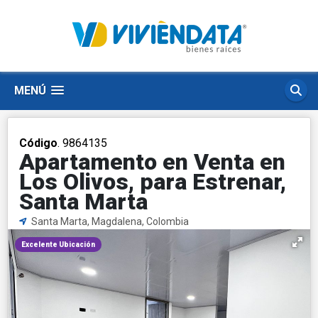
MENÚ
Código
. 9864135
Apartamento en Venta en
Los Olivos, para Estrenar,
Santa Marta
Santa Marta, Magdalena, Colombia
Excelente Ubicación