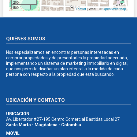
200 m
500 ft
Leaflet
| Wasi - ©
OpenStreetMap
QUIÉNES SOMOS
Nos especializamos en encontrar personas interesadas en
comprar propiedades y de presentarles la propiedad adecuada,
implementando un sistema de marketing inmobiliario en digital,
que nos permite diseñar un plan integral a la medida de cada
persona con respecto a la propiedad que está buscando.
UBICACIÓN Y CONTACTO
UBICACIÓN
Av. Libertador #27-195 Centro Comercial Bastidas Local 27
Santa Marta - Magdalena - Colombia
MÓVIL