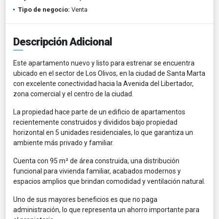
Tipo de negocio:
Venta
Descripción Adicional
Este apartamento nuevo y listo para estrenar se encuentra
ubicado en el sector de Los Olivos, en la ciudad de Santa Marta
con excelente conectividad hacia la Avenida del Libertador,
zona comercial y el centro de la ciudad.
La propiedad hace parte de un edificio de apartamentos
recientemente construidos y divididos bajo propiedad
horizontal en 5 unidades residenciales, lo que garantiza un
ambiente más privado y familiar.
Cuenta con 95 m² de área construida, una distribución
funcional para vivienda familiar, acabados modernos y
espacios amplios que brindan comodidad y ventilación natural.
Uno de sus mayores beneficios es que no paga
administración, lo que representa un ahorro importante para