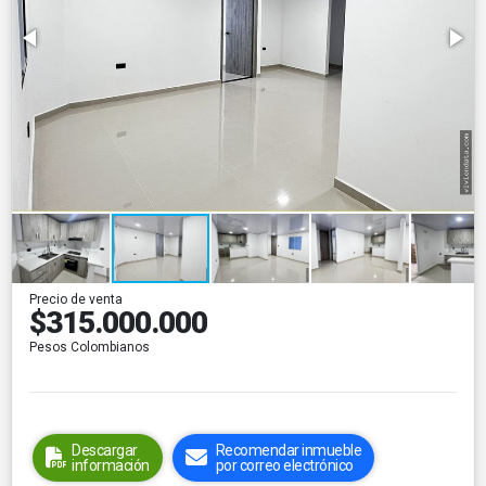
Precio de venta
$315.000.000
Pesos Colombianos
Descargar
Recomendar inmueble
información
por correo electrónico