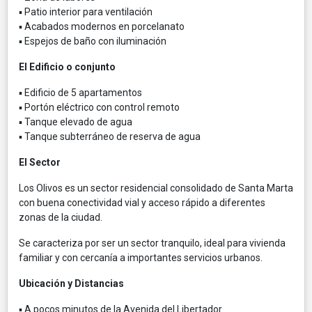
▪ Patio interior para ventilación
▪ Acabados modernos en porcelanato
▪ Espejos de baño con iluminación
El Edificio o conjunto
▪ Edificio de 5 apartamentos
▪ Portón eléctrico con control remoto
▪ Tanque elevado de agua
▪ Tanque subterráneo de reserva de agua
El Sector
Los Olivos es un sector residencial consolidado de Santa Marta
con buena conectividad vial y acceso rápido a diferentes
zonas de la ciudad.
Se caracteriza por ser un sector tranquilo, ideal para vivienda
familiar y con cercanía a importantes servicios urbanos.
Ubicación y Distancias
▪ A pocos minutos de la Avenida del Libertador