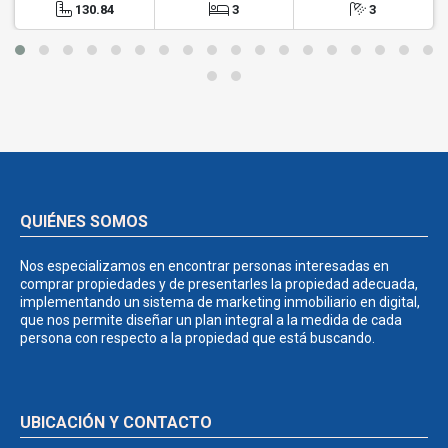
130.84
3
3
QUIÉNES SOMOS
Nos especializamos en encontrar personas interesadas en
comprar propiedades y de presentarles la propiedad adecuada,
implementando un sistema de marketing inmobiliario en digital,
que nos permite diseñar un plan integral a la medida de cada
persona con respecto a la propiedad que está buscando.
UBICACIÓN Y CONTACTO