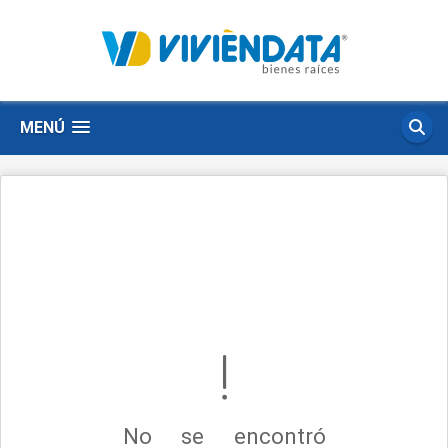
MENÚ
No se encontró