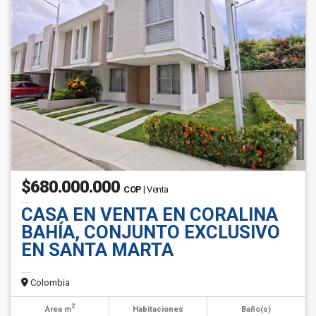
$680.000.000
COP
| Venta
CASA EN VENTA EN CORALINA
BAHÍA, CONJUNTO EXCLUSIVO
EN SANTA MARTA
Colombia
2
Área m
Habitaciones
Baño(s)