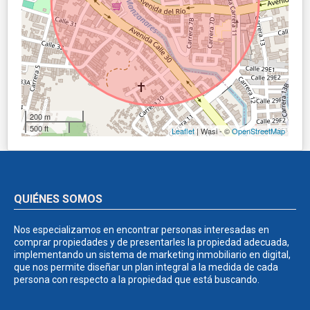
200 m
500 ft
Leaflet
| Wasi - ©
OpenStreetMap
QUIÉNES SOMOS
Nos especializamos en encontrar personas interesadas en
comprar propiedades y de presentarles la propiedad adecuada,
implementando un sistema de marketing inmobiliario en digital,
que nos permite diseñar un plan integral a la medida de cada
persona con respecto a la propiedad que está buscando.