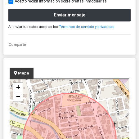
Acepto recibir información sobre ofertas inmobiliarias
Enviar mensaje
Al enviar tus datos aceptas los
Términos de servicio y privacidad
Compartir:
Mapa
+
−