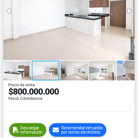
Precio de venta
$800.000.000
Pesos Colombianos
Descargar
Recomendar inmueble
información
por correo electrónico