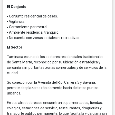
El Conjunto
▪ Conjunto residencial de casas.
▪ Vigilancia.
▪ Cerramiento perimetral.
▪ Ambiente residencial tranquilo.
▪ No cuenta con zonas sociales ni recreativas.
El Sector
Taminaca es uno de los sectores residenciales tradicionales
de Santa Marta, reconocido por su ubicación estratégica y
cercanía a importantes zonas comerciales y de servicios de la
ciudad.
Su conexión con la Avenida del Río, Carrera 5 y Bavaria,
permite desplazarse rápidamente hacia distintos puntos
urbanos.
En sus alrededores se encuentran supermercados, tiendas,
colegios, estaciones de servicio, restaurantes, droguerías y
transporte público permanente, lo que facilita la vida diaria sin