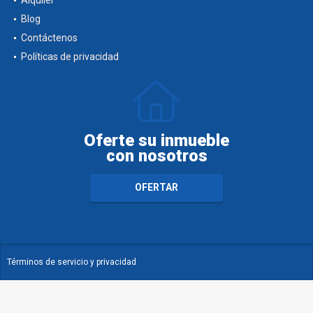
Blog
Contáctenos
Políticas de privacidad
Oferte su inmueble
con nosotros
OFERTAR
Términos de servicio y privacidad