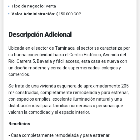
Tipo de negocio:
Venta
Valor Administración:
$150.000 COP
Descripción Adicional
Ubicada en el sector de Taminaca, el sector se caracteriza por
su buena conectividad hacia el Centro Histórico, Avenida del
Río, Carrera 5, Bavaria y fácil acceso, esta casa es nueva con
un diseño moderno y cerca de supermercados, colegios y
comercios.
Se trata de una vivienda esquinera de aproximadamente 205
m² construidos, completamente remodelada y para estrenar,
con espacios amplios, excelente iluminación natural y una
distribución ideal para familias numerosas o personas que
valoran la comodidad y el espacio interior.
Beneficios
▪ Casa completamente remodelada y para estrenar.