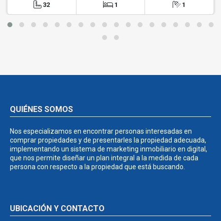
32
1
1
QUIÉNES SOMOS
Nos especializamos en encontrar personas interesadas en
comprar propiedades y de presentarles la propiedad adecuada,
implementando un sistema de marketing inmobiliario en digital,
que nos permite diseñar un plan integral a la medida de cada
persona con respecto a la propiedad que está buscando.
UBICACIÓN Y CONTACTO