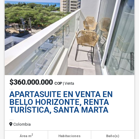
$360.000.000
COP
| Venta
APARTASUITE EN VENTA EN
BELLO HORIZONTE, RENTA
TURÍSTICA, SANTA MARTA
Colombia
2
Área m
Habitaciones
Baño(s)