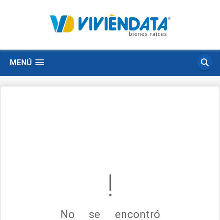
MENÚ
No se encontró