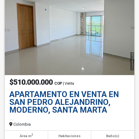
$510.000.000
COP
| Venta
APARTAMENTO EN VENTA EN
SAN PEDRO ALEJANDRINO,
MODERNO, SANTA MARTA
Colombia
2
Área m
Habitaciones
Baño(s)