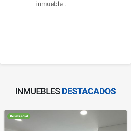
inmueble .
INMUEBLES
DESTACADOS
Residencial