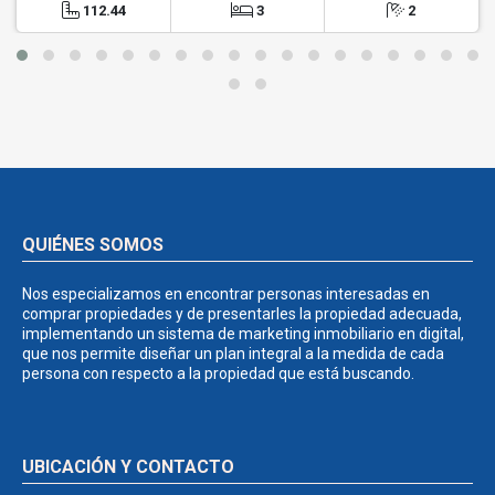
112.44
3
2
QUIÉNES SOMOS
Nos especializamos en encontrar personas interesadas en
comprar propiedades y de presentarles la propiedad adecuada,
implementando un sistema de marketing inmobiliario en digital,
que nos permite diseñar un plan integral a la medida de cada
persona con respecto a la propiedad que está buscando.
UBICACIÓN Y CONTACTO