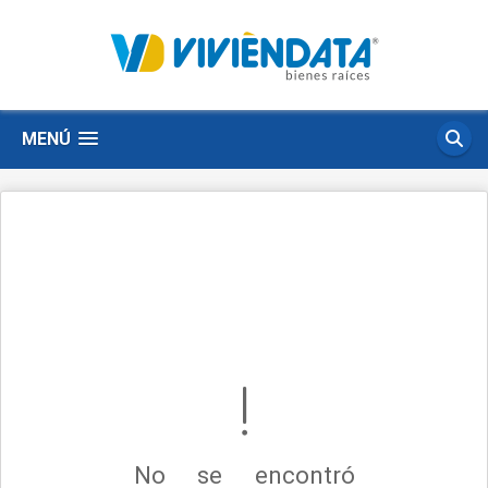
MENÚ
No se encontró