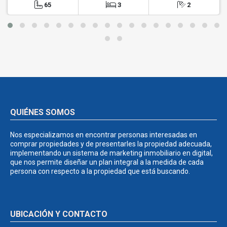
65
3
2
QUIÉNES SOMOS
Nos especializamos en encontrar personas interesadas en
comprar propiedades y de presentarles la propiedad adecuada,
implementando un sistema de marketing inmobiliario en digital,
que nos permite diseñar un plan integral a la medida de cada
persona con respecto a la propiedad que está buscando.
UBICACIÓN Y CONTACTO