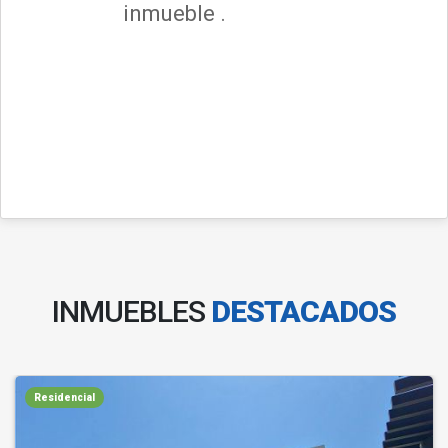
inmueble .
INMUEBLES
DESTACADOS
Residencial