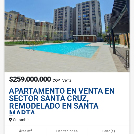
$259.000.000
COP
| Venta
APARTAMENTO EN VENTA EN
SECTOR SANTA CRUZ,
REMODELADO EN SANTA
MARTA
Colombia
2
Área m
Habitaciones
Baño(s)