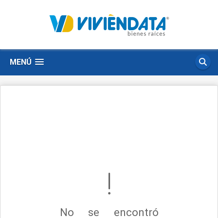
MENÚ
No se encontró