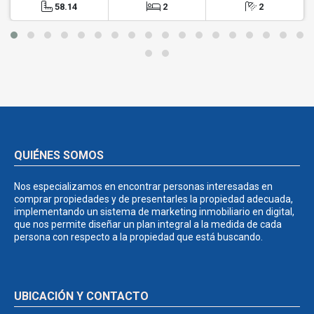
58.14
2
2
QUIÉNES SOMOS
Nos especializamos en encontrar personas interesadas en
comprar propiedades y de presentarles la propiedad adecuada,
implementando un sistema de marketing inmobiliario en digital,
que nos permite diseñar un plan integral a la medida de cada
persona con respecto a la propiedad que está buscando.
UBICACIÓN Y CONTACTO