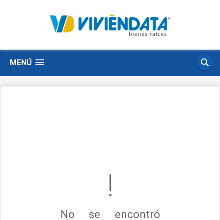
MENÚ
No se encontró