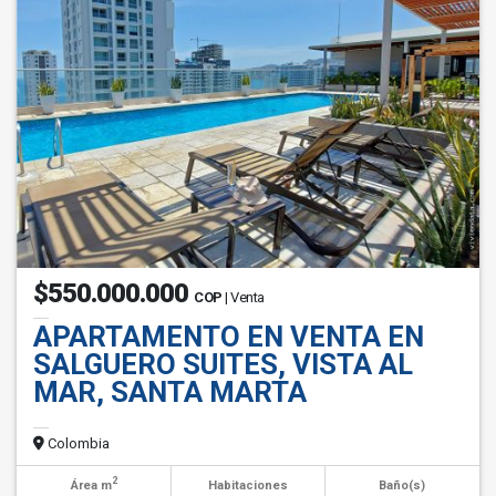
$550.000.000
COP
| Venta
APARTAMENTO EN VENTA EN
SALGUERO SUITES, VISTA AL
MAR, SANTA MARTA
Colombia
2
Área m
Habitaciones
Baño(s)