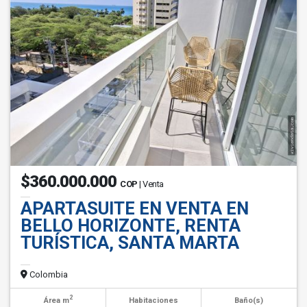
$360.000.000
COP
| Venta
APARTASUITE EN VENTA EN
BELLO HORIZONTE, RENTA
TURÍSTICA, SANTA MARTA
Colombia
2
Área m
Habitaciones
Baño(s)