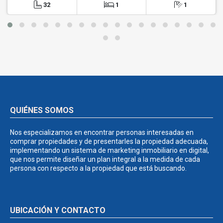
32
1
1
QUIÉNES SOMOS
Nos especializamos en encontrar personas interesadas en
comprar propiedades y de presentarles la propiedad adecuada,
implementando un sistema de marketing inmobiliario en digital,
que nos permite diseñar un plan integral a la medida de cada
persona con respecto a la propiedad que está buscando.
UBICACIÓN Y CONTACTO