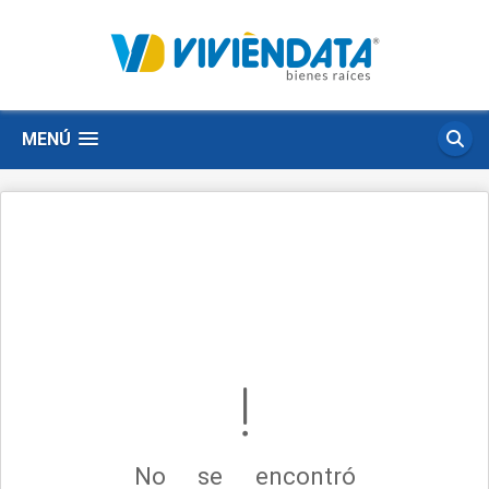
MENÚ
No se encontró