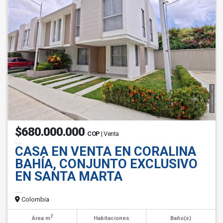
$680.000.000
COP
| Venta
CASA EN VENTA EN CORALINA
BAHÍA, CONJUNTO EXCLUSIVO
EN SANTA MARTA
Colombia
2
Área m
Habitaciones
Baño(s)