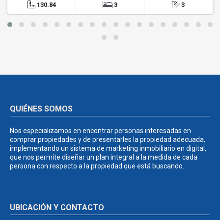
130.84
3
3
QUIÉNES SOMOS
Nos especializamos en encontrar personas interesadas en
comprar propiedades y de presentarles la propiedad adecuada,
implementando un sistema de marketing inmobiliario en digital,
que nos permite diseñar un plan integral a la medida de cada
persona con respecto a la propiedad que está buscando.
UBICACIÓN Y CONTACTO