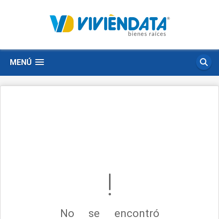
MENÚ
No se encontró