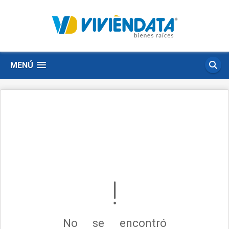
MENÚ
No se encontró