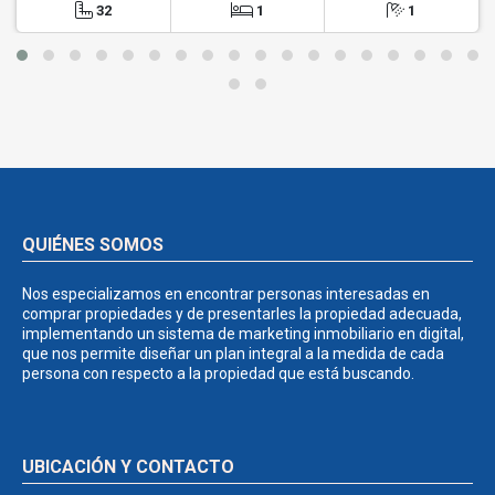
32
1
1
QUIÉNES SOMOS
Nos especializamos en encontrar personas interesadas en
comprar propiedades y de presentarles la propiedad adecuada,
implementando un sistema de marketing inmobiliario en digital,
que nos permite diseñar un plan integral a la medida de cada
persona con respecto a la propiedad que está buscando.
UBICACIÓN Y CONTACTO