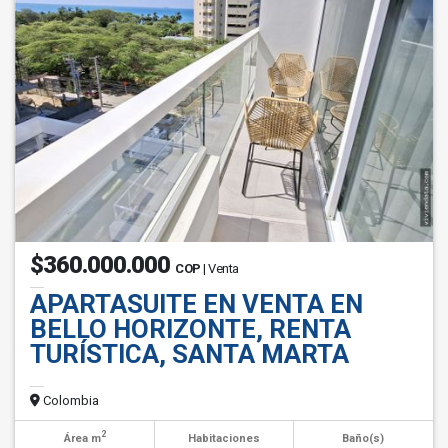
$360.000.000
COP
| Venta
APARTASUITE EN VENTA EN
BELLO HORIZONTE, RENTA
TURÍSTICA, SANTA MARTA
Colombia
2
Área m
Habitaciones
Baño(s)