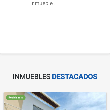
inmueble .
INMUEBLES
DESTACADOS
Residencial