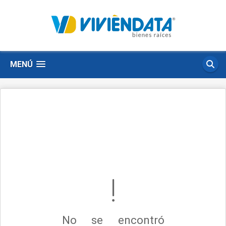
MENÚ
No se encontró