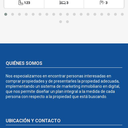
123
3
3
QUIÉNES SOMOS
Nos especializamos en encontrar personas interesadas en
comprar propiedades y de presentarles la propiedad adecuada,
implementando un sistema de marketing inmobiliario en digital,
que nos permite diseñar un plan integral a la medida de cada
persona con respecto a la propiedad que está buscando.
UBICACIÓN Y CONTACTO