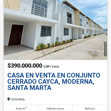
$390.000.000
COP
| Venta
CASA EN VENTA EN CONJUNTO
CERRADO CAYCA, MODERNA,
SANTA MARTA
Colombia
2
Área m
Habitaciones
Baño(s)