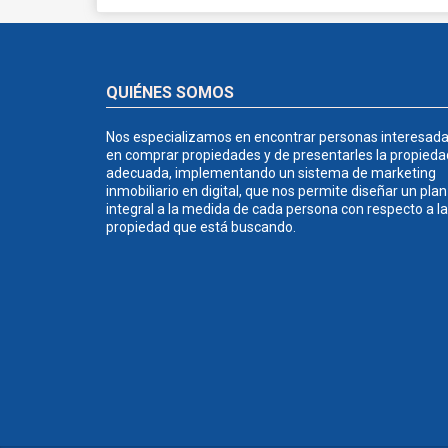
QUIÉNES SOMOS
Nos especializamos en encontrar personas interesad
en comprar propiedades y de presentarles la propieda
adecuada, implementando un sistema de marketing
inmobiliario en digital, que nos permite diseñar un plan
integral a la medida de cada persona con respecto a la
propiedad que está buscando.