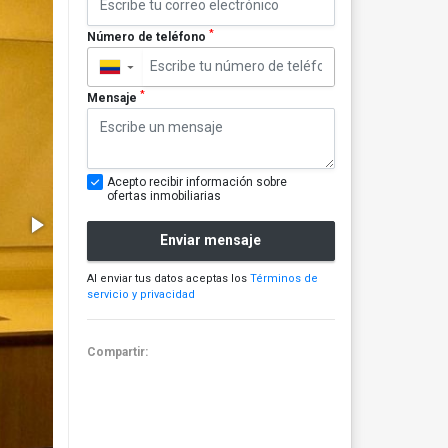
*
Número de teléfono
▼
*
Mensaje
Acepto recibir información sobre
ofertas inmobiliarias
Enviar mensaje
Al enviar tus datos aceptas los
Términos de
servicio y privacidad
Compartir: