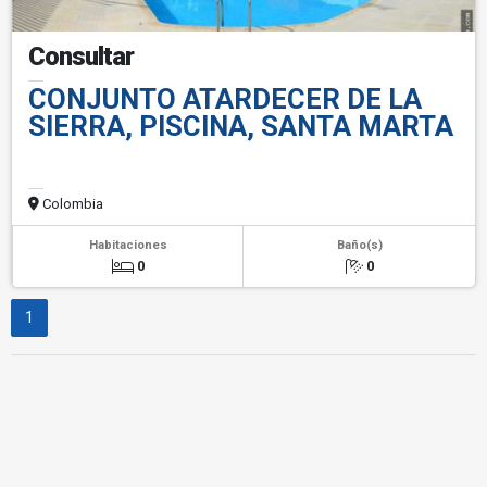
Consultar
CONJUNTO ATARDECER DE LA
SIERRA, PISCINA, SANTA MARTA
Colombia
Habitaciones
Baño(s)
0
0
1