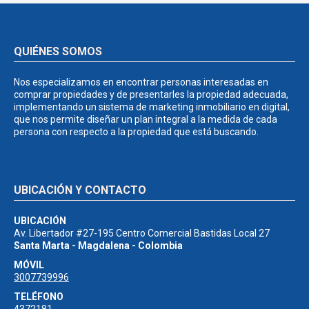
QUIÉNES SOMOS
Nos especializamos en encontrar personas interesadas en
comprar propiedades y de presentarles la propiedad adecuada,
implementando un sistema de marketing inmobiliario en digital,
que nos permite diseñar un plan integral a la medida de cada
persona con respecto a la propiedad que está buscando.
UBICACIÓN Y CONTACTO
UBICACIÓN
Av. Libertador #27-195 Centro Comercial Bastidas Local 27
Santa Marta - Magdalena - Colombia
MÓVIL
3007739996
TELÉFONO