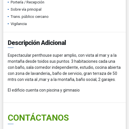
Portería / Recepción
Sobre vía principal
Trans. público cercano
Vigilancia
Descripción Adicional
Espectacular penthouse super amplio, con vista al mar y a la
montaña desde toidos sus puntos. 3 habitaciones cada una
con baño, sala comedor independiente, estudio, cocina abierta
con zona de lavanderia,, baño de servicio, gran terraza de 50
mtrs con vista al ,mar y a la montaña, baño social, 2 garajes.
El edificio cuenta con piscina y gimnasio
CONTÁCTANOS