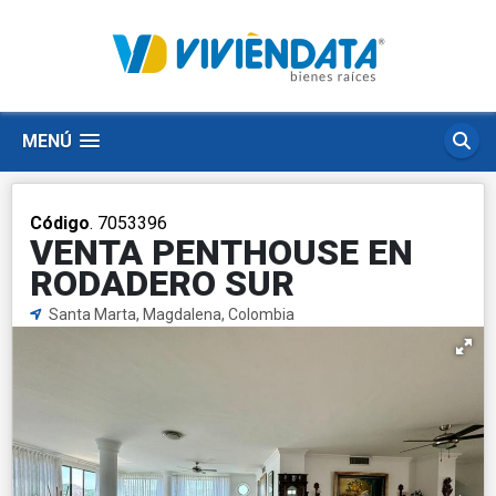
MENÚ
Código
. 7053396
VENTA PENTHOUSE EN
RODADERO SUR
Santa Marta, Magdalena, Colombia