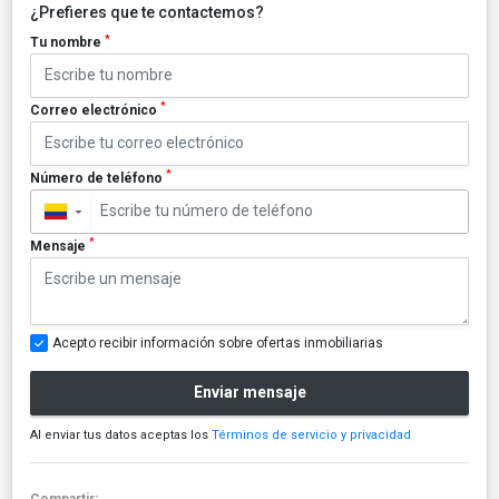
¿Prefieres que te contactemos?
*
Tu nombre
*
Correo electrónico
*
Número de teléfono
▼
*
Mensaje
Acepto recibir información sobre ofertas inmobiliarias
Enviar mensaje
Al enviar tus datos aceptas los
Términos de servicio y privacidad
Compartir: