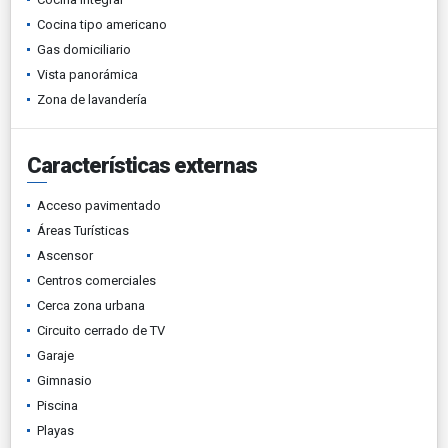
Cocina tipo americano
Gas domiciliario
Vista panorámica
Zona de lavandería
Características externas
Acceso pavimentado
Áreas Turísticas
Ascensor
Centros comerciales
Cerca zona urbana
Circuito cerrado de TV
Garaje
Gimnasio
Piscina
Playas