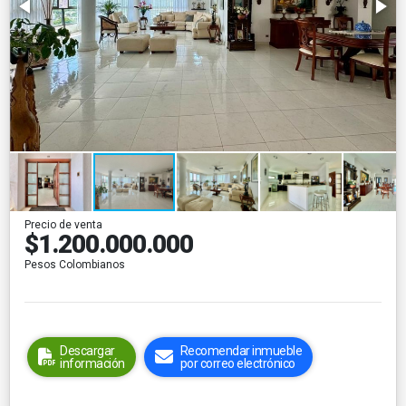
Precio de venta
$1.200.000.000
Pesos Colombianos
Descargar
Recomendar inmueble
información
por correo electrónico