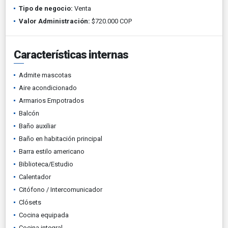
Tipo de negocio:
Venta
Valor Administración:
$720.000 COP
Características internas
Admite mascotas
Aire acondicionado
Armarios Empotrados
Balcón
Baño auxiliar
Baño en habitación principal
Barra estilo americano
Biblioteca/Estudio
Calentador
Citófono / Intercomunicador
Clósets
Cocina equipada
Cocina integral