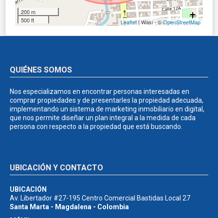
200 m
500 ft
Leaflet
| Wasi - ©
OpenStreetMap
QUIÉNES SOMOS
Nos especializamos en encontrar personas interesadas en
comprar propiedades y de presentarles la propiedad adecuada,
implementando un sistema de marketing inmobiliario en digital,
que nos permite diseñar un plan integral a la medida de cada
persona con respecto a la propiedad que está buscando.
UBICACIÓN Y CONTACTO
UBICACIÓN
Av. Libertador #27-195 Centro Comercial Bastidas Local 27
Santa Marta - Magdalena - Colombia