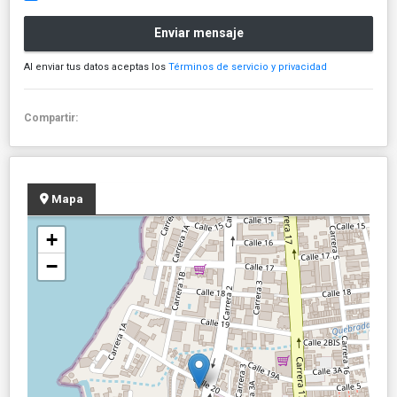
Enviar mensaje
Al enviar tus datos aceptas los
Términos de servicio y privacidad
Compartir:
Mapa
+
−