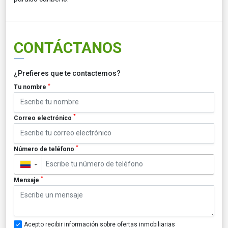
CONTÁCTANOS
¿Prefieres que te contactemos?
*
Tu nombre
*
Correo electrónico
*
Número de teléfono
▼
*
Mensaje
Acepto recibir información sobre ofertas inmobiliarias