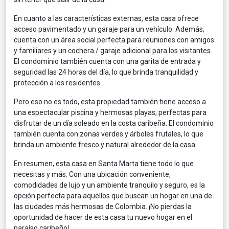
En cuanto a las características externas, esta casa ofrece
acceso pavimentado y un garaje para un vehículo. Además,
cuenta con un área social perfecta para reuniones con amigos
y familiares y un cochera / garaje adicional para los visitantes.
El condominio también cuenta con una garita de entrada y
seguridad las 24 horas del día, lo que brinda tranquilidad y
protección a los residentes.
Pero eso no es todo, esta propiedad también tiene acceso a
una espectacular piscina y hermosas playas, perfectas para
disfrutar de un día soleado en la costa caribeña. El condominio
también cuenta con zonas verdes y árboles frutales, lo que
brinda un ambiente fresco y natural alrededor de la casa.
En resumen, esta casa en Santa Marta tiene todo lo que
necesitas y más. Con una ubicación conveniente,
comodidades de lujo y un ambiente tranquilo y seguro, es la
opción perfecta para aquellos que buscan un hogar en una de
las ciudades más hermosas de Colombia. ¡No pierdas la
oportunidad de hacer de esta casa tu nuevo hogar en el
paraíso caribeño!