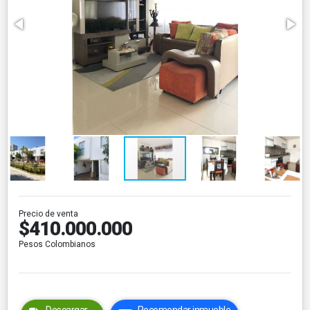
Precio de venta
$410.000.000
Pesos Colombianos