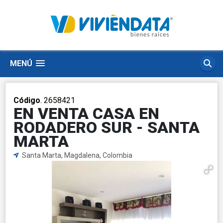
MENÚ
Código
. 2658421
EN VENTA CASA EN
RODADERO SUR - SANTA
MARTA
Santa Marta, Magdalena, Colombia