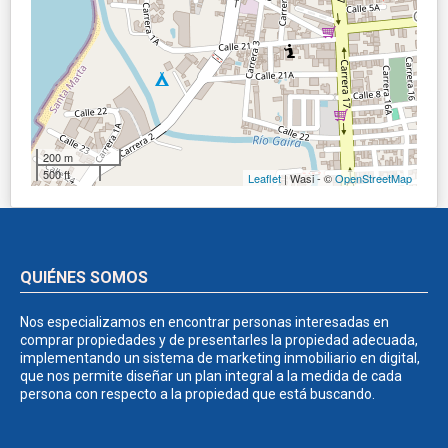
200 m
500 ft
Leaflet
| Wasi - ©
OpenStreetMap
QUIÉNES SOMOS
Nos especializamos en encontrar personas interesadas en
comprar propiedades y de presentarles la propiedad adecuada,
implementando un sistema de marketing inmobiliario en digital,
que nos permite diseñar un plan integral a la medida de cada
persona con respecto a la propiedad que está buscando.