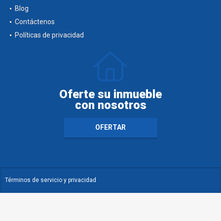
Blog
Contáctenos
Políticas de privacidad
Oferte su inmueble
con nosotros
OFERTAR
Términos de servicio y privacidad