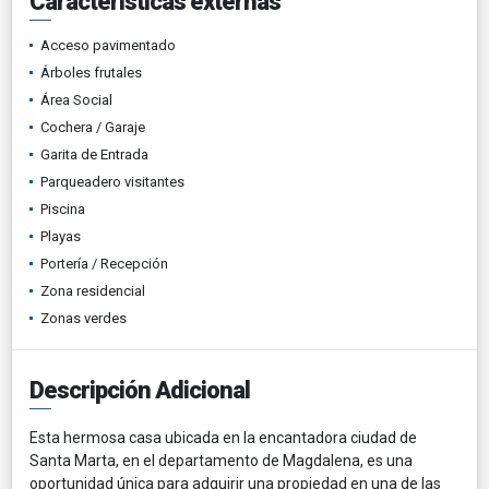
Características externas
Acceso pavimentado
Árboles frutales
Área Social
Cochera / Garaje
Garita de Entrada
Parqueadero visitantes
Piscina
Playas
Portería / Recepción
Zona residencial
Zonas verdes
Descripción Adicional
Esta hermosa casa ubicada en la encantadora ciudad de
Santa Marta, en el departamento de Magdalena, es una
oportunidad única para adquirir una propiedad en una de las