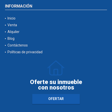
INFORMACIÓN
Inicio
Venta
Alquiler
Blog
Contáctenos
Políticas de privacidad
Oferte su inmueble
con nosotros
OFERTAR