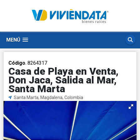
MENÚ
Código
. 8264317
Casa de Playa en Venta,
Don Jaca, Salida al Mar,
Santa Marta
Santa Marta, Magdalena, Colombia