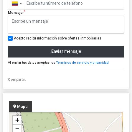
▼
*
Mensaje
Acepto recibir información sobre ofertas inmobiliarias
Enviar mensaje
Al enviar tus datos aceptas los
Términos de servicio y privacidad
Compartir:
Mapa
+
−