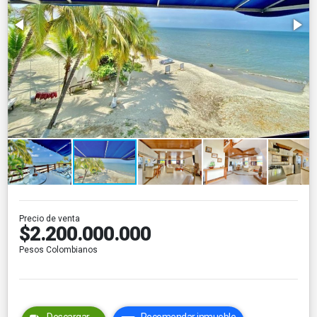
Precio de venta
$2.200.000.000
Pesos Colombianos