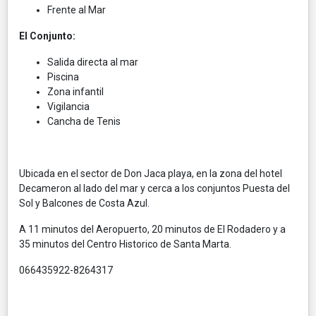
Frente al Mar
El Conjunto:
Salida directa al mar
Piscina
Zona infantil
Vigilancia
Cancha de Tenis
Ubicada en el sector de Don Jaca playa, en la zona del hotel
Decameron al lado del mar y cerca a los conjuntos Puesta del
Sol y Balcones de Costa Azul.
A 11 minutos del Aeropuerto, 20 minutos de El Rodadero y a
35 minutos del Centro Historico de Santa Marta.
066435922-8264317