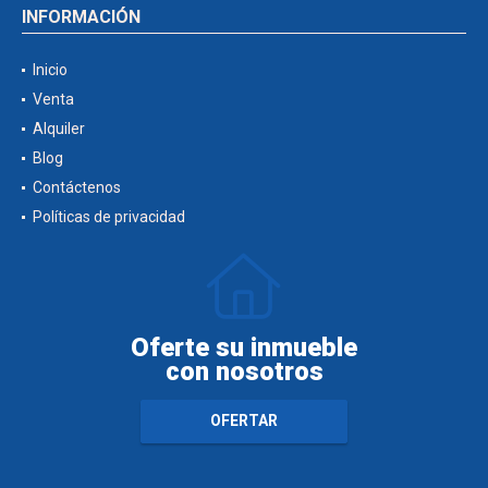
INFORMACIÓN
Inicio
Venta
Alquiler
Blog
Contáctenos
Políticas de privacidad
Oferte su inmueble
con nosotros
OFERTAR