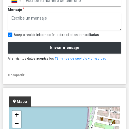
▼
*
Mensaje
Acepto recibir información sobre ofertas inmobiliarias
Enviar mensaje
Al enviar tus datos aceptas los
Términos de servicio y privacidad
Compartir:
Mapa
+
−