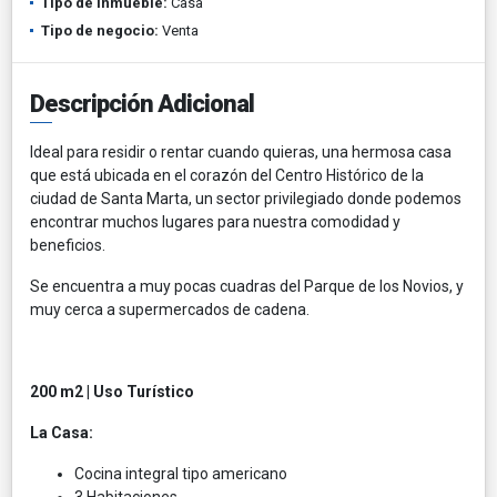
Tipo de inmueble:
Casa
Tipo de negocio:
Venta
Descripción Adicional
Ideal para residir o rentar cuando quieras, una hermosa casa
que está ubicada en el corazón del Centro Histórico de la
ciudad de Santa Marta, un sector privilegiado donde podemos
encontrar muchos lugares para nuestra comodidad y
beneficios.
Se encuentra a muy pocas cuadras del Parque de los Novios, y
muy cerca a supermercados de cadena.
200 m2 | Uso Turístico
La Casa:
Cocina integral tipo americano