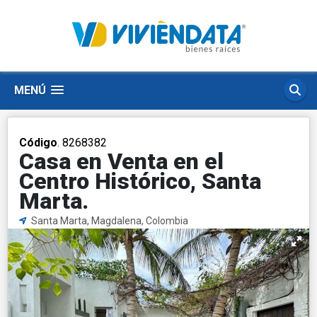
MENÚ
Código
. 8268382
Casa en Venta en el
Centro Histórico, Santa
Marta.
Santa Marta, Magdalena, Colombia