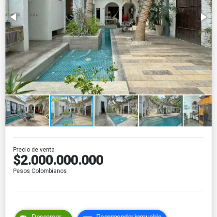
Precio de venta
$2.000.000.000
Pesos Colombianos