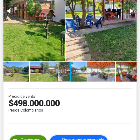
Precio de venta
$498.000.000
Pesos Colombianos