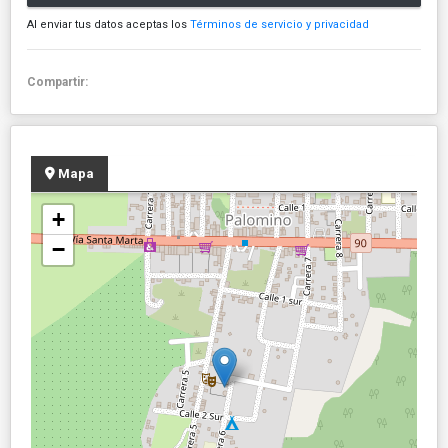
Al enviar tus datos aceptas los
Términos de servicio y privacidad
Compartir:
Mapa
+
−