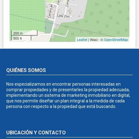
200 m
500 ft
Leaflet
| Wasi - ©
OpenStreetMap
QUIÉNES SOMOS
Nos especializamos en encontrar personas interesadas en
comprar propiedades y de presentarles la propiedad adecuada,
implementando un sistema de marketing inmobiliario en digital,
que nos permite diseñar un plan integral a la medida de cada
persona con respecto a la propiedad que está buscando.
UBICACIÓN Y CONTACTO