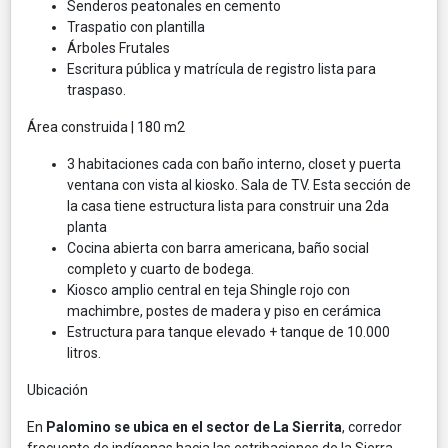
Senderos peatonales en cemento
Traspatio con plantilla
Árboles Frutales
Escritura pública y matrícula de registro lista para
traspaso.
Área construida | 180 m2
3 habitaciones cada con baño interno, closet y puerta
ventana con vista al kiosko. Sala de TV. Esta sección de
la casa tiene estructura lista para construir una 2da
planta
Cocina abierta con barra americana, baño social
completo y cuarto de bodega.
Kiosco amplio central en teja Shingle rojo con
machimbre, postes de madera y piso en cerámica
Estructura para tanque elevado + tanque de 10.000
litros.
Ubicación
En
Palomino se ubica en el sector de La Sierrita
, corredor