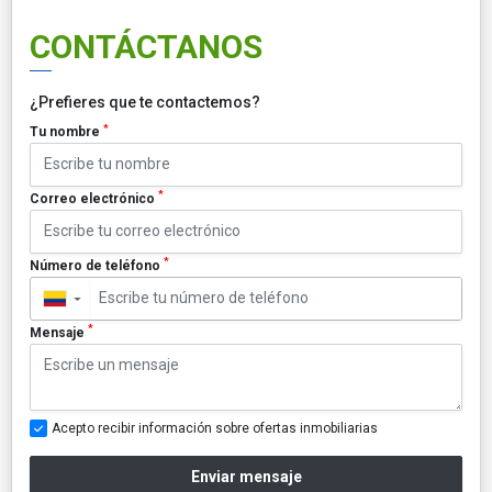
CONTÁCTANOS
¿Prefieres que te contactemos?
*
Tu nombre
*
Correo electrónico
*
Número de teléfono
▼
*
Mensaje
Acepto recibir información sobre ofertas inmobiliarias
Enviar mensaje