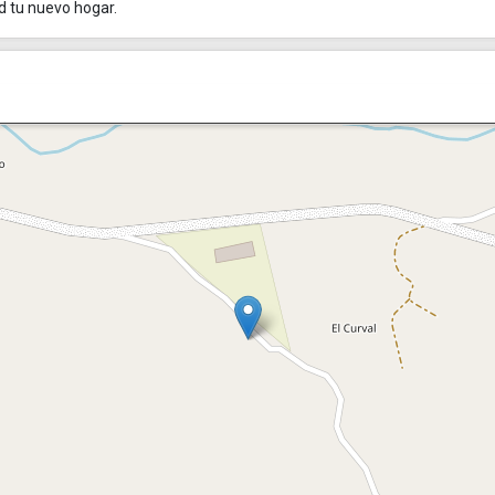
d tu nuevo hogar.