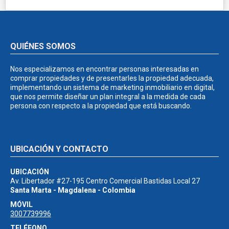
QUIÉNES SOMOS
Nos especializamos en encontrar personas interesadas en
comprar propiedades y de presentarles la propiedad adecuada,
implementando un sistema de marketing inmobiliario en digital,
que nos permite diseñar un plan integral a la medida de cada
persona con respecto a la propiedad que está buscando.
UBICACIÓN Y CONTACTO
UBICACIÓN
Av. Libertador #27-195 Centro Comercial Bastidas Local 27
Santa Marta - Magdalena - Colombia
MÓVIL
3007739996
TELÉFONO