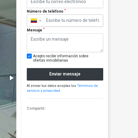
*
Número de teléfono
▼
*
Mensaje
Acepto recibir información sobre
ofertas inmobiliarias
Enviar mensaje
Al enviar tus datos aceptas los
Términos de
servicio y privacidad
Compartir: