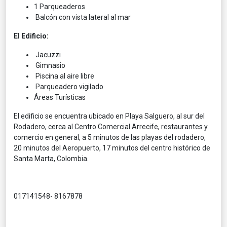
1 Parqueaderos
Balcón con vista lateral al mar
El Edificio:
Jacuzzi
Gimnasio
Piscina al aire libre
Parqueadero vigilado
Áreas Turísticas
El edificio se encuentra ubicado en Playa Salguero, al sur del
Rodadero, cerca al Centro Comercial Arrecife, restaurantes y
comercio en general, a 5 minutos de las playas del rodadero,
20 minutos del Aeropuerto, 17 minutos del centro histórico de
Santa Marta, Colombia.
017141548- 8167878