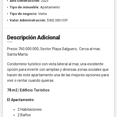
Año construcción:
2023
Tipo de inmueble:
Apartamento
Tipo de negocio:
Venta
Valor Administración:
$402.000 COP
Descripción Adicional
Precio 760.000.000, Sector Playa Salguero, Cerca al mar,
Santa Marta
Condominio turístico con vista lateral al mar, una excelente
opción para invertir con amplias y diversas zonas sociales que
hacen de este apartamento una de las mejores opciones para
vivir o rentar cuando quieras.
78 m2 | Edificio Turístico
El Apartamento:
2 Habitaciones
2 Baños