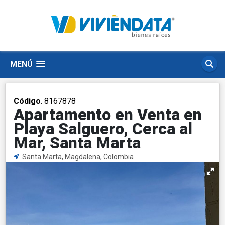
MENÚ
Código
. 8167878
Apartamento en Venta en
Playa Salguero, Cerca al
Mar, Santa Marta
Santa Marta, Magdalena, Colombia