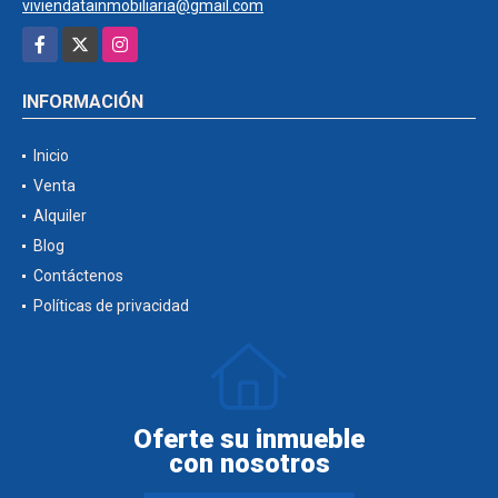
viviendatainmobiliaria@gmail.com
Facebook
X
Instagram
INFORMACIÓN
Inicio
Venta
Alquiler
Blog
Contáctenos
Políticas de privacidad
Oferte su inmueble
con nosotros