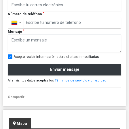
*
Número de teléfono
▼
*
Mensaje
Acepto recibir información sobre ofertas inmobiliarias
Enviar mensaje
Al enviar tus datos aceptas los
Términos de servicio y privacidad
Compartir:
Mapa