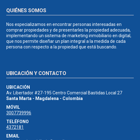
QUIÉNES SOMOS
Nos especializamos en encontrar personas interesadas en
comprar propiedades y de presentarles la propiedad adecuada,
implementando un sistema de marketing inmobiliario en digital,
que nos permite diseñar un plan integral a la medida de cada
persona con respecto a la propiedad que está buscando.
UBICACIÓN Y CONTACTO
UBICACIÓN
Av. Libertador #27-195 Centro Comercial Bastidas Local 27
Santa Marta - Magdalena - Colombia
MÓVIL
3007739996
TELÉFONO
4372181
EMAIL