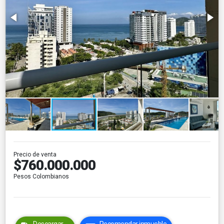
Precio de venta
$760.000.000
Pesos Colombianos