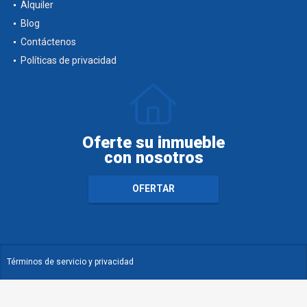
Alquiler
Blog
Contáctenos
Políticas de privacidad
Oferte su inmueble
con nosotros
OFERTAR
Términos de servicio y privacidad