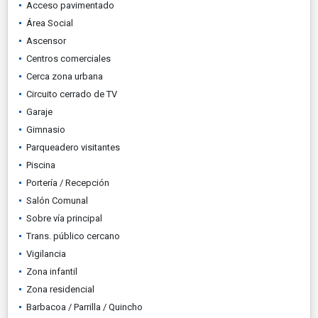
Acceso pavimentado
Área Social
Ascensor
Centros comerciales
Cerca zona urbana
Circuito cerrado de TV
Garaje
Gimnasio
Parqueadero visitantes
Piscina
Portería / Recepción
Salón Comunal
Sobre vía principal
Trans. público cercano
Vigilancia
Zona infantil
Zona residencial
Barbacoa / Parrilla / Quincho