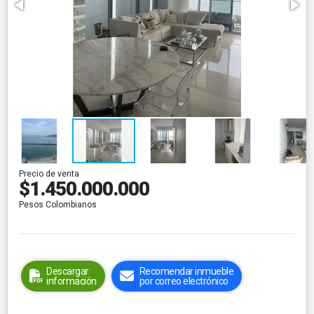
Precio de venta
$1.450.000.000
Pesos Colombianos
Descargar
Recomendar inmueble
información
por correo electrónico