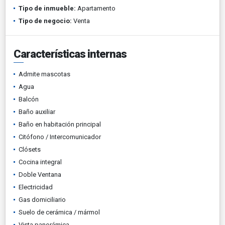
Tipo de inmueble:
Apartamento
Tipo de negocio:
Venta
Características internas
Admite mascotas
Agua
Balcón
Baño auxiliar
Baño en habitación principal
Citófono / Intercomunicador
Clósets
Cocina integral
Doble Ventana
Electricidad
Gas domiciliario
Suelo de cerámica / mármol
Vista panorámica