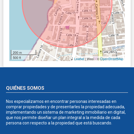
200 m
500 ft
Leaflet
| Wasi - ©
OpenStreetMap
QUIÉNES SOMOS
Nos especializamos en encontrar personas interesadas en
comprar propiedades y de presentarles la propiedad adecuada,
implementando un sistema de marketing inmobiliario en digital,
que nos permite diseñar un plan integral a la medida de cada
persona con respecto a la propiedad que está buscando.