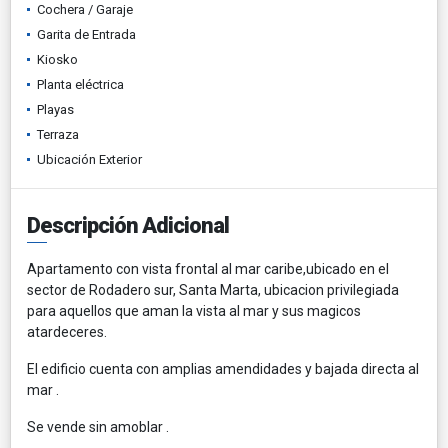
Cochera / Garaje
Garita de Entrada
Kiosko
Planta eléctrica
Playas
Terraza
Ubicación Exterior
Descripción Adicional
Apartamento con vista frontal al mar caribe,ubicado en el
sector de Rodadero sur, Santa Marta, ubicacion privilegiada
para aquellos que aman la vista al mar y sus magicos
atardeceres.
El edificio cuenta con amplias amendidades y bajada directa al
mar .
Se vende sin amoblar .