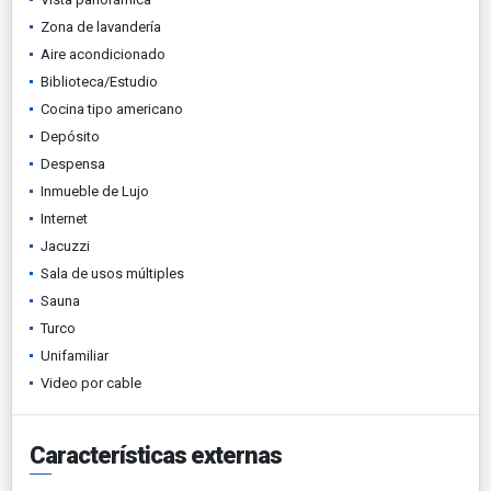
Zona de lavandería
Aire acondicionado
Biblioteca/Estudio
Cocina tipo americano
Depósito
Despensa
Inmueble de Lujo
Internet
Jacuzzi
Sala de usos múltiples
Sauna
Turco
Unifamiliar
Video por cable
Características externas