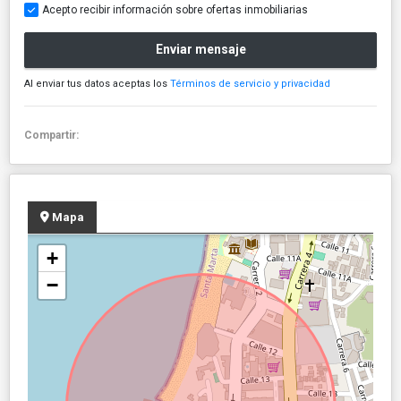
Acepto recibir información sobre ofertas inmobiliarias
Enviar mensaje
Al enviar tus datos aceptas los
Términos de servicio y privacidad
Compartir:
Mapa
+
−