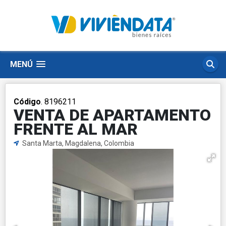
MENÚ
Código
. 8196211
VENTA DE APARTAMENTO
FRENTE AL MAR
Santa Marta, Magdalena, Colombia