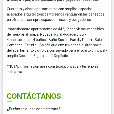
Cuarenta y cinco apartamentos con amplios espacios,
acabados arquitectónicos y diseños vanguardistas pensados
en ofrecerle siempre espacios frescos y acogedores.
Impresionante apartamento de 442,12 con vistas imposibles
de mejorar al mar, al Rodadero y al Rodadero Sur-
4 habitaciones - 4 baños - Baño Social - Familly Room - Sala -
Comedor - Estudio - Balcón que envuelve todo el área social
del apartamento y otro balcon privado para el cuarto principal -
amplía Cocina -- 3 garajes - 1 Depósito.
*NOTA: información área construida, privada y terreno es
indicativa.
CONTÁCTANOS
¿Prefieres que te contactemos?