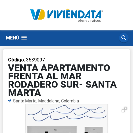
MENÚ
Código
. 3539097
VENTA APARTAMENTO
FRENTA AL MAR
RODADERO SUR- SANTA
MARTA
Santa Marta, Magdalena, Colombia