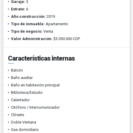
Garaje:
3
Estrato:
6
Año construcción:
2019
Tipo de inmueble:
Apartamento
Tipo de negocio:
Venta
Valor Administración:
$3.050.000 COP
Características internas
Balcón
Baño auxiliar
Baño en habitación principal
Biblioteca/Estudio
Calentador
Citófono / Intercomunicador
Clósets
Doble Ventana
Gas domiciliario