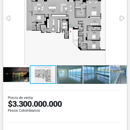
Precio de venta
$3.300.000.000
Pesos Colombianos