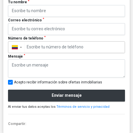
*
Tu nombre
*
Correo electrónico
*
Número de teléfono
▼
*
Mensaje
Acepto recibir información sobre ofertas inmobiliarias
Enviar mensaje
Al enviar tus datos aceptas los
Términos de servicio y privacidad
Compartir: