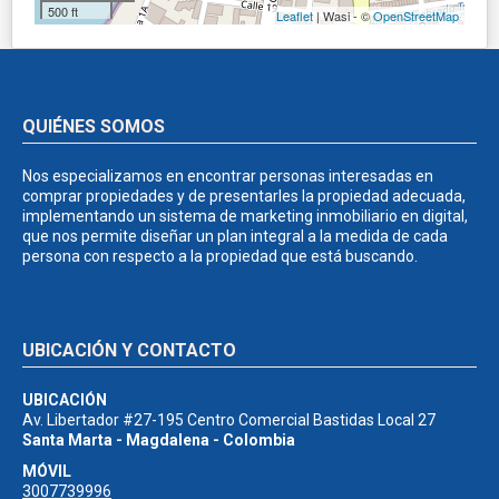
500 ft
Leaflet
| Wasi - ©
OpenStreetMap
QUIÉNES SOMOS
Nos especializamos en encontrar personas interesadas en
comprar propiedades y de presentarles la propiedad adecuada,
implementando un sistema de marketing inmobiliario en digital,
que nos permite diseñar un plan integral a la medida de cada
persona con respecto a la propiedad que está buscando.
UBICACIÓN Y CONTACTO
UBICACIÓN
Av. Libertador #27-195 Centro Comercial Bastidas Local 27
Santa Marta - Magdalena - Colombia
MÓVIL
3007739996