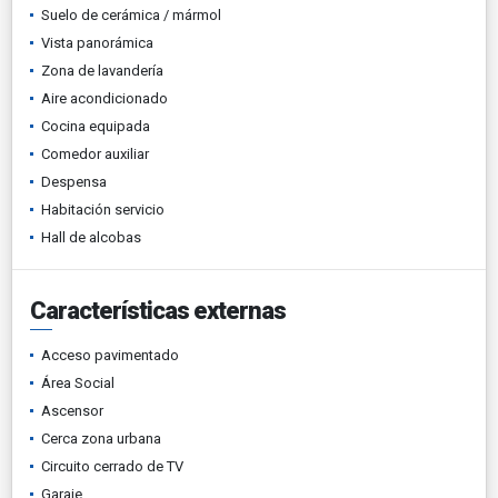
Suelo de cerámica / mármol
Vista panorámica
Zona de lavandería
Aire acondicionado
Cocina equipada
Comedor auxiliar
Despensa
Habitación servicio
Hall de alcobas
Características externas
Acceso pavimentado
Área Social
Ascensor
Cerca zona urbana
Circuito cerrado de TV
Garaje