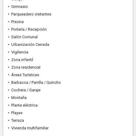
Gimnasio
Parqueadero visitantes
Piscina
Portería / Recepción
Salón Comunal
Urbanización Cerrada
Vigilancia
Zona infantil
Zona residencial
Áreas Turísticas
Barbacoa / Parrilla / Quincho
Cochera / Garaje
Montaña
Planta eléctrica
Playas
Terraza
Vivienda multifamiliar