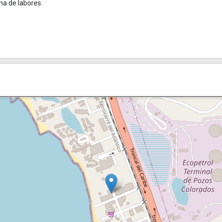
na de labores.