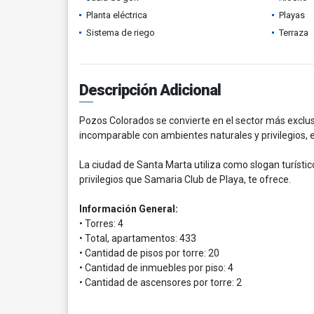
Planta eléctrica
Playas
Sistema de riego
Terraza
Descripción Adicional
Pozos Colorados se convierte en el sector más exclusi
incomparable con ambientes naturales y privilegios, en
La ciudad de Santa Marta utiliza como slogan turístic
privilegios que Samaria Club de Playa, te ofrece.
Información General:
• Torres: 4
• Total, apartamentos: 433
• Cantidad de pisos por torre: 20
• Cantidad de inmuebles por piso: 4
• Cantidad de ascensores por torre: 2