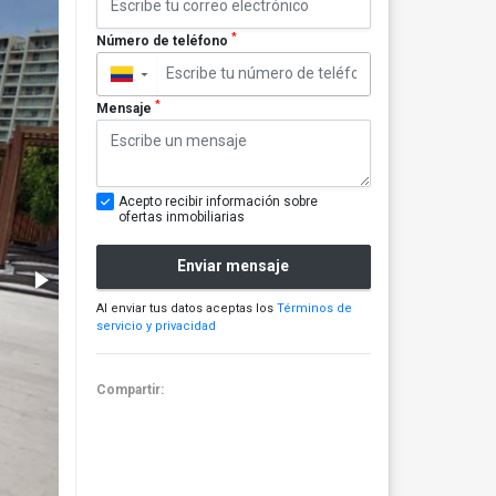
*
Número de teléfono
▼
*
Mensaje
Acepto recibir información sobre
ofertas inmobiliarias
Enviar mensaje
Al enviar tus datos aceptas los
Términos de
servicio y privacidad
Compartir: