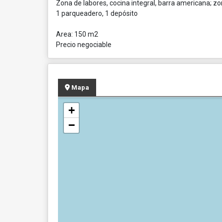
Zona de labores, cocina integral, barra americana; zo
1 parqueadero, 1 depósito
Area: 150 m2
Precio negociable
Mapa
+
−