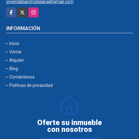
viviendatainmobiliaria@gmail.com
Facebook
X
Instagram
INFORMACIÓN
Inicio
Venta
Alquiler
Blog
Contáctenos
Políticas de privacidad
Oferte su inmueble
con nosotros