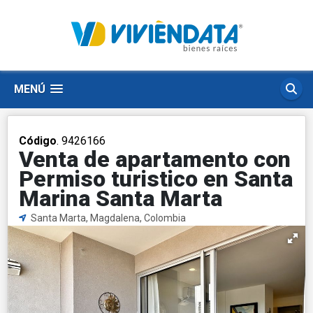
MENÚ
Código
. 9426166
Venta de apartamento con
Permiso turistico en Santa
Marina Santa Marta
Santa Marta, Magdalena, Colombia