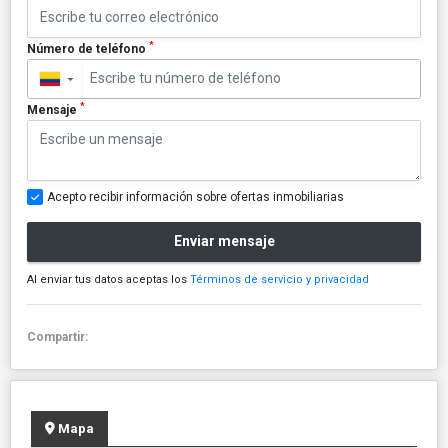
*
Número de teléfono
▼
*
Mensaje
Acepto recibir información sobre ofertas inmobiliarias
Enviar mensaje
Al enviar tus datos aceptas los
Términos de servicio y privacidad
Compartir:
Mapa