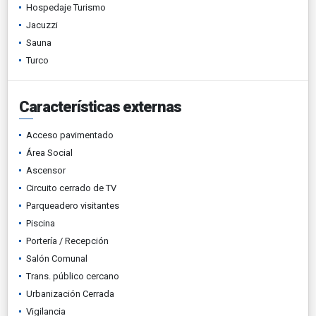
Hospedaje Turismo
Jacuzzi
Sauna
Turco
Características externas
Acceso pavimentado
Área Social
Ascensor
Circuito cerrado de TV
Parqueadero visitantes
Piscina
Portería / Recepción
Salón Comunal
Trans. público cercano
Urbanización Cerrada
Vigilancia