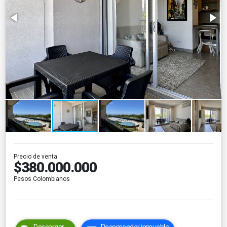
Precio de venta
$380.000.000
Pesos Colombianos