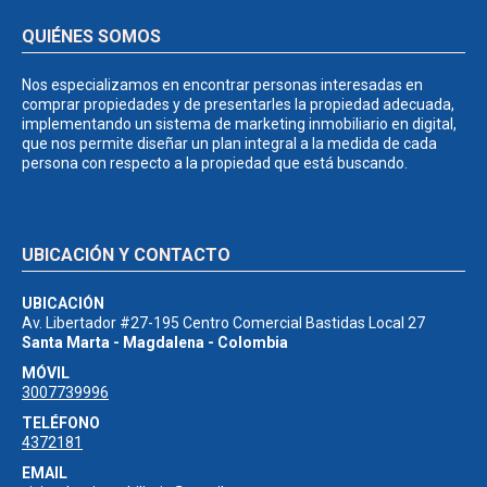
QUIÉNES SOMOS
Nos especializamos en encontrar personas interesadas en
comprar propiedades y de presentarles la propiedad adecuada,
implementando un sistema de marketing inmobiliario en digital,
que nos permite diseñar un plan integral a la medida de cada
persona con respecto a la propiedad que está buscando.
UBICACIÓN Y CONTACTO
UBICACIÓN
Av. Libertador #27-195 Centro Comercial Bastidas Local 27
Santa Marta - Magdalena - Colombia
MÓVIL
3007739996
TELÉFONO
4372181
EMAIL