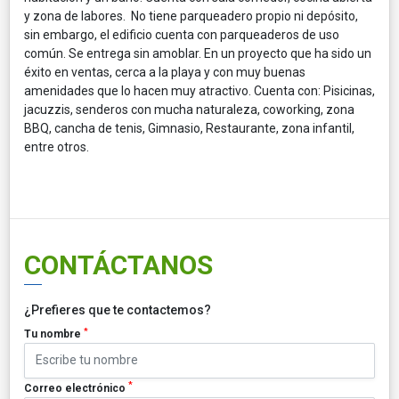
y zona de labores. No tiene parqueadero propio ni depósito,
sin embargo, el edificio cuenta con parqueaderos de uso
común. Se entrega sin amoblar. En un proyecto que ha sido un
éxito en ventas, cerca a la playa y con muy buenas
amenidades que lo hacen muy atractivo. Cuenta con: Pisicinas,
jacuzzis, senderos con mucha naturaleza, coworking, zona
BBQ, cancha de tenis, Gimnasio, Restaurante, zona infantil,
entre otros.
CONTÁCTANOS
¿Prefieres que te contactemos?
*
Tu nombre
*
Correo electrónico