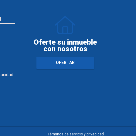
N
Oferte su inmueble
con nosotros
OFERTAR
ivacidad
Términos de servicio y privacidad