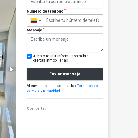
*
Número de teléfono
▼
*
Mensaje
Acepto recibir información sobre
ofertas inmobiliarias
Enviar mensaje
Al enviar tus datos aceptas los
Términos de
servicio y privacidad
Compartir: