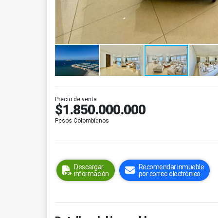
Precio de venta
$1.850.000.000
Pesos Colombianos
Descargar
Recomendar inmueble
información
por correo electrónico