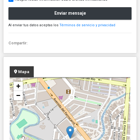
Enviar mensaje
Al enviar tus datos aceptas los
Términos de servicio y privacidad
Compartir:
Mapa
+
−