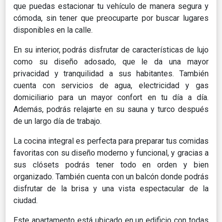
que puedas estacionar tu vehículo de manera segura y
cómoda, sin tener que preocuparte por buscar lugares
disponibles en la calle.
En su interior, podrás disfrutar de características de lujo
como su diseño adosado, que le da una mayor
privacidad y tranquilidad a sus habitantes. También
cuenta con servicios de agua, electricidad y gas
domiciliario para un mayor confort en tu día a día.
Además, podrás relajarte en su sauna y turco después
de un largo día de trabajo.
La cocina integral es perfecta para preparar tus comidas
favoritas con su diseño moderno y funcional, y gracias a
sus clósets podrás tener todo en orden y bien
organizado. También cuenta con un balcón donde podrás
disfrutar de la brisa y una vista espectacular de la
ciudad.
Este apartamento está ubicado en un edificio con todas