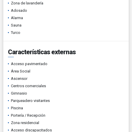
Zona de lavandería
Adosado
Alarma
Sauna
Turco
Características externas
Acceso pavimentado
Área Social
Ascensor
Centros comerciales
Gimnasio
Parqueadero visitantes
Piscina
Portería / Recepción
Zona residencial
Acceso discapacitados