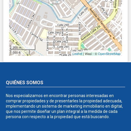
200 m
500 ft
Leaflet
| Wasi - ©
OpenStreetMap
QUIÉNES SOMOS
Nos especializamos en encontrar personas interesadas en
comprar propiedades y de presentarles la propiedad adecuada,
implementando un sistema de marketing inmobiliario en digital,
que nos permite diseñar un plan integral a la medida de cada
persona con respecto a la propiedad que está buscando.