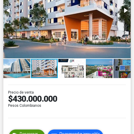
Precio de venta
$430.000.000
Pesos Colombianos