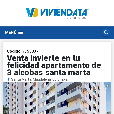
MENÚ
Código
. 7353037
Venta invierte en tu
felicidad apartamento de
3 alcobas santa marta
Santa Marta, Magdalena, Colombia