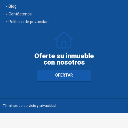
Blog
Contáctenos
Políticas de privacidad
Oferte su inmueble
con nosotros
OFERTAR
Términos de servicio y privacidad