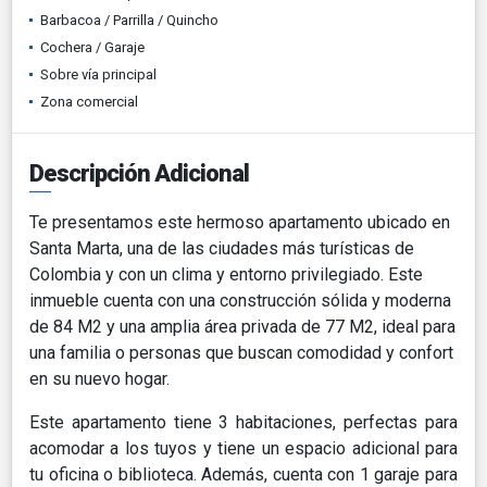
Barbacoa / Parrilla / Quincho
Cochera / Garaje
Sobre vía principal
Zona comercial
Descripción Adicional
Te presentamos este hermoso apartamento ubicado en
Santa Marta, una de las ciudades más turísticas de
Colombia y con un clima y entorno privilegiado. Este
inmueble cuenta con una construcción sólida y moderna
de 84 M2 y una amplia área privada de 77 M2, ideal para
una familia o personas que buscan comodidad y confort
en su nuevo hogar.
Este apartamento tiene 3 habitaciones, perfectas para
acomodar a los tuyos y tiene un espacio adicional para
tu oficina o biblioteca. Además, cuenta con 1 garaje para