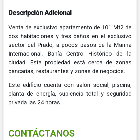
Descripción Adicional
Venta de exclusivo apartamento de 101 Mt2 de
dos habitaciones y tres baños en el exclusivo
sector del Prado, a pocos pasos de la Marina
Internacional, Bahía Centro Histórico de la
ciudad. Esta propiedad está cerca de zonas
bancarias, restaurantes y zonas de negocios.
Este edificio cuenta con salón social, piscina,
planta de energía, suplencia total y seguridad
privada las 24 horas.
CONTÁCTANOS