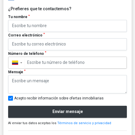
¿Prefieres que te contactemos?
*
Tu nombre
*
Correo electrónico
*
Número de teléfono
▼
*
Mensaje
Acepto recibir información sobre ofertas inmobiliarias
Enviar mensaje
Al enviar tus datos aceptas los
Términos de servicio y privacidad