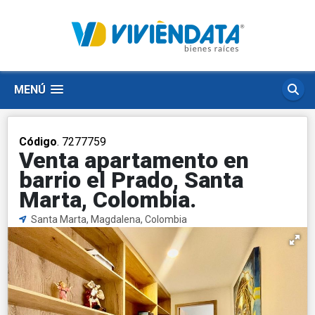
MENÚ
Código
. 7277759
Venta apartamento en
barrio el Prado, Santa
Marta, Colombia.
Santa Marta, Magdalena, Colombia