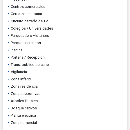
Centros comerciales
Cerca zona urbana
Circuito cerrado de TV
Colegios / Universidades
Parqueadero visitantes
Parques cercanos
Piscina
Portería / Recepción
Trans. público cercano
Vigilancia
Zona infantil
Zona residencial
Zonas deportivas
Árboles frutales
Bosque nativos
Planta eléctrica
Zona comercial