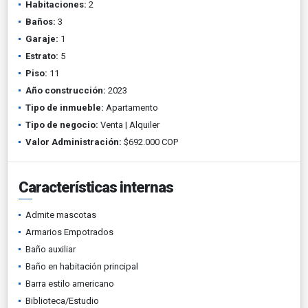
Habitaciones:
2
Baños:
3
Garaje:
1
Estrato:
5
Piso:
11
Año construcción:
2023
Tipo de inmueble:
Apartamento
Tipo de negocio:
Venta | Alquiler
Valor Administración:
$692.000 COP
Características internas
Admite mascotas
Armarios Empotrados
Baño auxiliar
Baño en habitación principal
Barra estilo americano
Biblioteca/Estudio