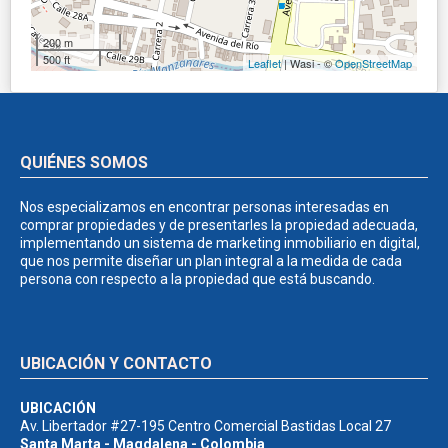
200 m
500 ft
Leaflet
| Wasi - ©
OpenStreetMap
QUIÉNES SOMOS
Nos especializamos en encontrar personas interesadas en
comprar propiedades y de presentarles la propiedad adecuada,
implementando un sistema de marketing inmobiliario en digital,
que nos permite diseñar un plan integral a la medida de cada
persona con respecto a la propiedad que está buscando.
UBICACIÓN Y CONTACTO
UBICACIÓN
Av. Libertador #27-195 Centro Comercial Bastidas Local 27
Santa Marta - Magdalena - Colombia