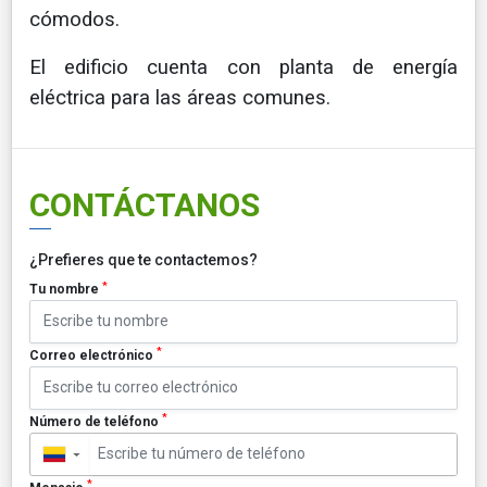
cómodos.
El edificio cuenta con planta de energía
eléctrica para las áreas comunes.
CONTÁCTANOS
¿Prefieres que te contactemos?
*
Tu nombre
*
Correo electrónico
*
Número de teléfono
▼
*