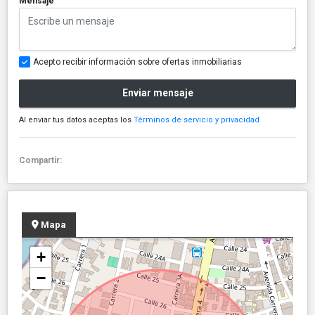
Mensaje
Acepto recibir información sobre ofertas inmobiliarias
Enviar mensaje
Al enviar tus datos aceptas los
Términos de servicio y privacidad
Compartir:
Mapa
+
−