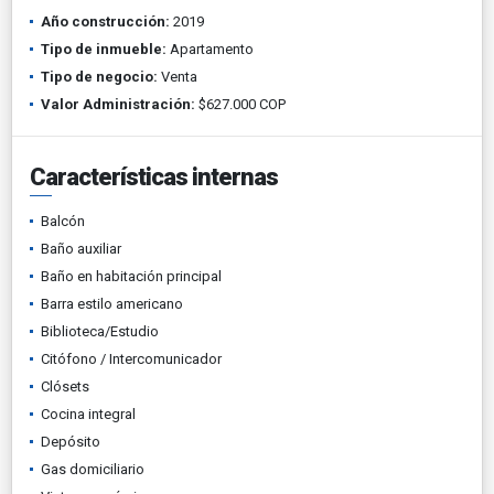
Año construcción:
2019
Tipo de inmueble:
Apartamento
Tipo de negocio:
Venta
Valor Administración:
$627.000 COP
Características internas
Balcón
Baño auxiliar
Baño en habitación principal
Barra estilo americano
Biblioteca/Estudio
Citófono / Intercomunicador
Clósets
Cocina integral
Depósito
Gas domiciliario