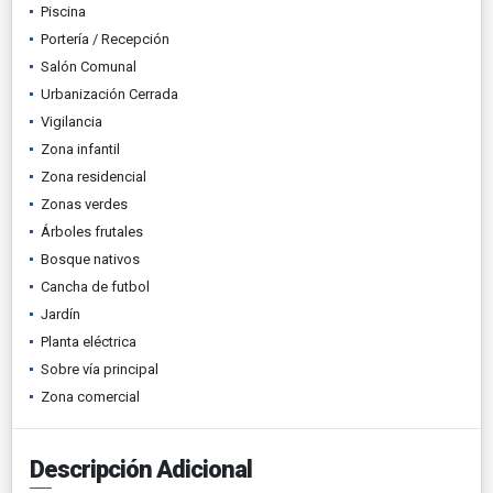
Piscina
Portería / Recepción
Salón Comunal
Urbanización Cerrada
Vigilancia
Zona infantil
Zona residencial
Zonas verdes
Árboles frutales
Bosque nativos
Cancha de futbol
Jardín
Planta eléctrica
Sobre vía principal
Zona comercial
Descripción Adicional