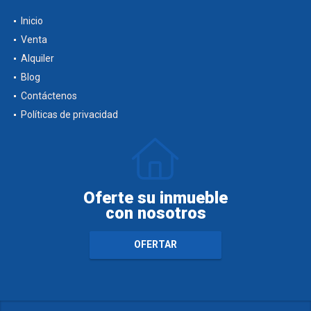
Inicio
Venta
Alquiler
Blog
Contáctenos
Políticas de privacidad
Oferte su inmueble
con nosotros
OFERTAR