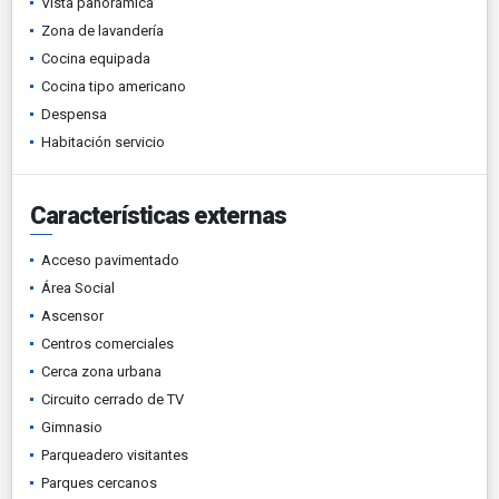
Vista panorámica
Zona de lavandería
Cocina equipada
Cocina tipo americano
Despensa
Habitación servicio
Características externas
Acceso pavimentado
Área Social
Ascensor
Centros comerciales
Cerca zona urbana
Circuito cerrado de TV
Gimnasio
Parqueadero visitantes
Parques cercanos