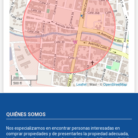
200 m
500 ft
Leaflet
| Wasi - ©
OpenStreetMap
QUIÉNES SOMOS
Nos especializamos en encontrar personas interesadas en
comprar propiedades y de presentarles la propiedad adecuada,