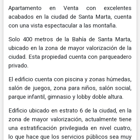
Apartamento en Venta con excelentes
acabados en la ciudad de Santa Marta, cuenta
con una vista espectacular a las montaña.
Solo 400 metros de la Bahía de Santa Marta,
ubicado en la zona de mayor valorización de la
ciudad. Esta propiedad cuenta con parqueadero
privado.
El edificio cuenta con piscina y zonas húmedas,
salón de juegos, zona para niños, salón social,
parque infantil, gimnasio y lobby doble altura.
Edificio ubicado en estrato 6 de la ciudad, en la
zona de mayor valorización, actualmente tiene
una estratificación privilegiada en nivel cuatro,
lo que hace que los servicios públicos sea muy