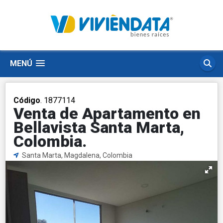
MENÚ
Código
. 1877114
Venta de Apartamento en
Bellavista Santa Marta,
Colombia.
Santa Marta, Magdalena, Colombia