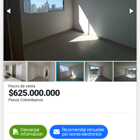
Precio de venta
$625.000.000
Pesos Colombianos
Descargar
Recomendar inmueble
información
por correo electrónico