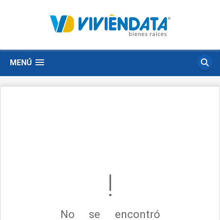
MENÚ
No se encontró