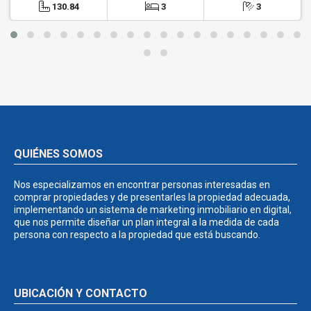
130.84
3
3
QUIÉNES SOMOS
Nos especializamos en encontrar personas interesadas en
comprar propiedades y de presentarles la propiedad adecuada,
implementando un sistema de marketing inmobiliario en digital,
que nos permite diseñar un plan integral a la medida de cada
persona con respecto a la propiedad que está buscando.
UBICACIÓN Y CONTACTO