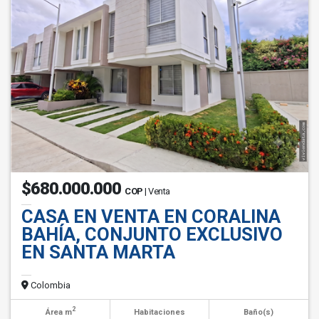
$680.000.000
COP
| Venta
CASA EN VENTA EN CORALINA
BAHÍA, CONJUNTO EXCLUSIVO
EN SANTA MARTA
Colombia
2
Área m
Habitaciones
Baño(s)