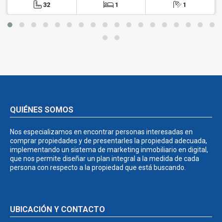
32
1
1
QUIÉNES SOMOS
Nos especializamos en encontrar personas interesadas en
comprar propiedades y de presentarles la propiedad adecuada,
implementando un sistema de marketing inmobiliario en digital,
que nos permite diseñar un plan integral a la medida de cada
persona con respecto a la propiedad que está buscando.
UBICACIÓN Y CONTACTO