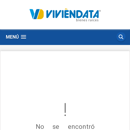
MENÚ
No se encontró