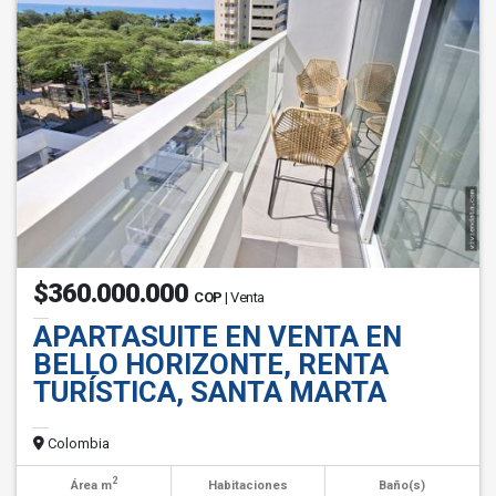
$360.000.000
COP
| Venta
APARTASUITE EN VENTA EN
BELLO HORIZONTE, RENTA
TURÍSTICA, SANTA MARTA
Colombia
2
Área m
Habitaciones
Baño(s)