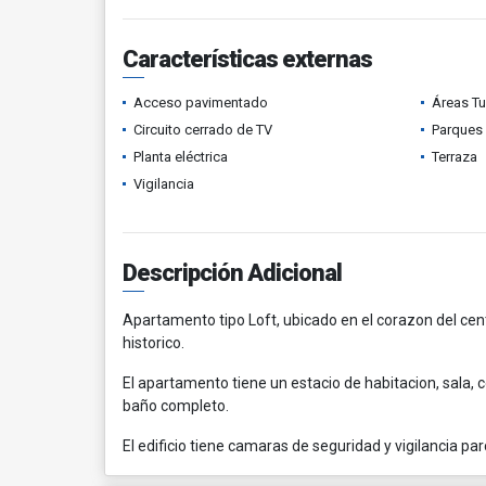
Características externas
Acceso pavimentado
Áreas Tu
Circuito cerrado de TV
Parques
Planta eléctrica
Terraza
Vigilancia
Descripción Adicional
Apartamento tipo Loft, ubicado en el corazon del cent
historico.
El apartamento tiene un estacio de habitacion, sala, 
baño completo.
El edificio tiene camaras de seguridad y vigilancia par