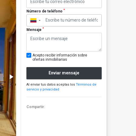
*
Número de teléfono
▼
*
Mensaje
Acepto recibir información sobre
ofertas inmobiliarias
Enviar mensaje
Al enviar tus datos aceptas los
Términos de
servicio y privacidad
Compartir: